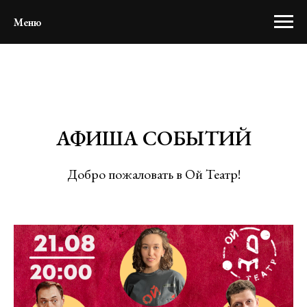
Меню
АФИША СОБЫТИЙ
Добро пожаловать в Ой Театр!