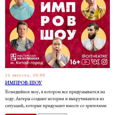
21 августа, 20:00
ИМПРОВ-ШОУ
Комедийное шоу, в котором все придумывается на
ходу. Актеры создают истории и выкручиваются из
ситуаций, которые придумают вместе со зрителями