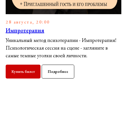
28 августа, 20:00
Импротерапия
Уникальный метод психотерапии - Импротерапия!
Психологическая сессия на сцене - загляните в
самые темные уголки своей личности.
Купить билет
Подробнее