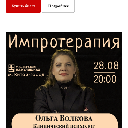
Купить билет
Подробнее