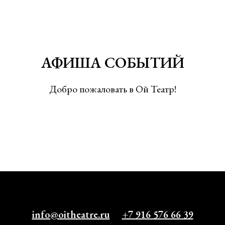
АФИША СОБЫТИЙ
Добро пожаловать в Ой Театр!
info@oitheatre.ru
+7 916 576 66 39